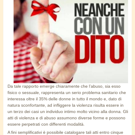
Da tale rapporto emerge chiaramente che l’abuso, sia esso
fisico o sessuale, rappresenta un serio problema sanitario che
interessa oltre il 35% delle donne in tutto il mondo e, dato di
natura sconfortante, ad infliggere la violenza risulta essere in
un terzo dei casi un individuo intimo molto vicino alla donna. Gli
atti di violenza e di abuso assumono diverse forme e possono
essere perpetrati con differenti modalità.
A fini semplificativi è possibile catalogare tali atti entro cinque