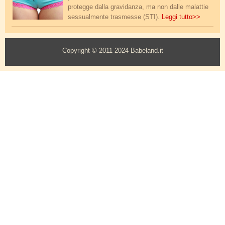
protegge dalla gravidanza, ma non dalle malattie
sessualmente trasmesse (STI).
Leggi tutto>>
Copyright © 2011-2024 Babeland.it