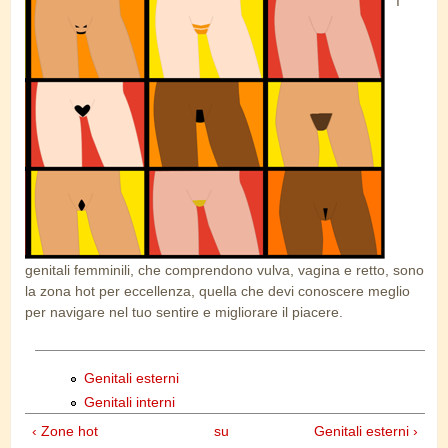
I
vulve colorate.png
genitali femminili, che comprendono vulva, vagina e retto, sono
la zona hot per eccellenza, quella che devi conoscere meglio
per navigare nel tuo sentire e migliorare il piacere.
Genitali esterni
Genitali interni
‹ Zone hot
su
Genitali esterni ›